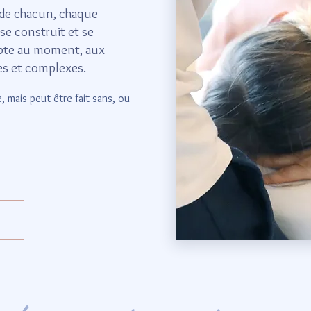
de chacun, chaque
se construit et se
dapte au moment, aux
es et complexes.
, mais peut-être fait sans, ou