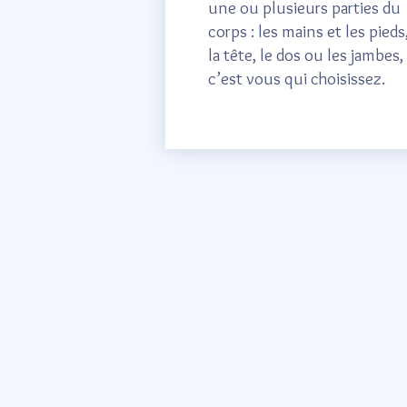
une ou plusieurs parties du
corps : les mains et les pieds
la tête, le dos ou les jambes,
c’est vous qui choisissez.