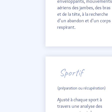
enveloppants, mouvements
aériens des jambes, des bras
et de la tête, à la recherche
d’un abandon et d’un corps
respirant.
Sportif
(préparation ou récupération)
Ajusté à chaque sport à
travers une analyse des