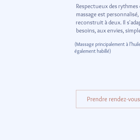
Respectueux des rythmes 
massage est personnalisé, 
reconstruit à deux. Il s'a
besoins, aux envies, simpl
(Massage principalement à l’huile
également habillé)
Prendre rendez-vous