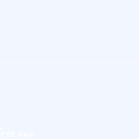
rez une