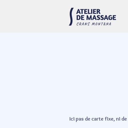
Ici pas de carte fixe, ni d