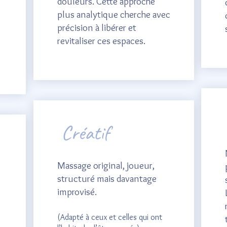
douleurs. Cette approche
plus analytique cherche avec
précision à libérer et
revitaliser ces espaces.
Créatif
Massage original, joueur,
structuré mais davantage
improvisé.
(Adapté à ceux et celles qui ont